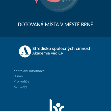
DOTOVANÁ MÍSTA V MĚSTĚ BRNĚ
Kontaktní informace
O nás
Pro rodiče
Kontakty