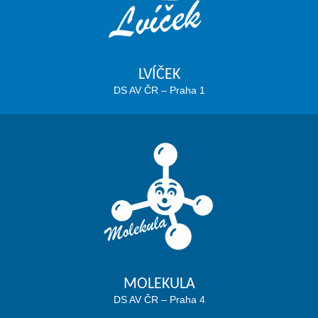
LVÍČEK
DS AV ČR – Praha 1
MOLEKULA
DS AV ČR – Praha 4