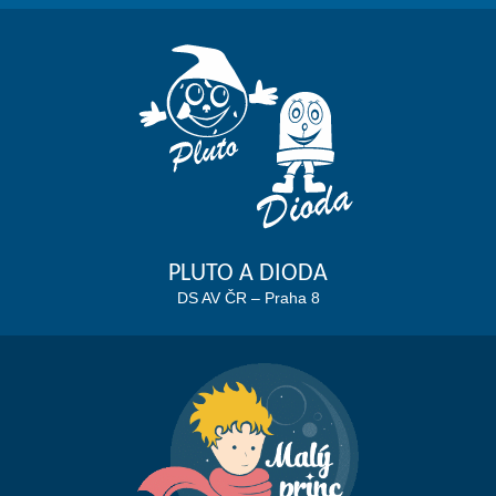
PLUTO A DIODA
DS AV ČR – Praha 8